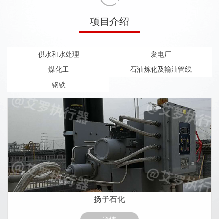
项目介绍
供水和水处理
发电厂
煤化工
石油炼化及输油管线
钢铁
扬子石化