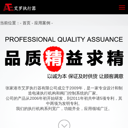
当前位置：-
首页
-
应用案例
-
张家港市艾罗执行器有限公司成立于2009年，是一家专业设计和制
造电液执行机构和阀门控制系统的厂家。
公司的产品从2006年初开始研发，到2011年初共申请5项专利，其
中两项为发明专利。
我们的执行机构系列宽广，功能齐全，应用领域广泛。