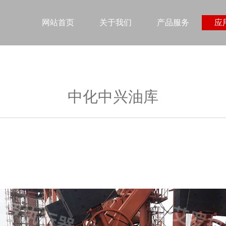
网站首页
关于我们
产品服务
应
中化中兴油库