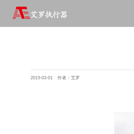
2019-03-01 作者：艾罗