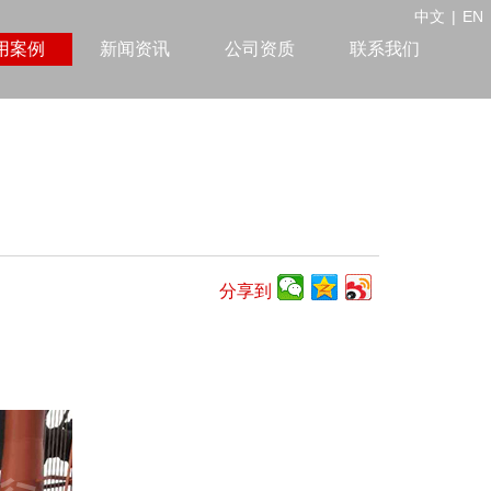
中文
|
EN
用案例
新闻资讯
公司资质
联系我们
分享到